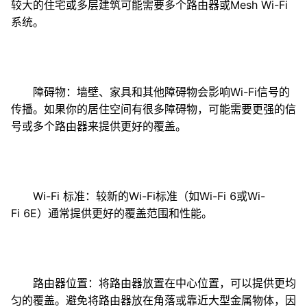
较大的住宅或多层建筑可能需要多个路由器或Mesh Wi-Fi
系统。
障碍物：墙壁、家具和其他障碍物会影响Wi-Fi信号的
传播。如果你的居住空间有很多障碍物，可能需要更强的信
号或多个路由器来提供更好的覆盖。
Wi-Fi 标准：较新的Wi-Fi标准（如Wi-Fi 6或Wi-
Fi 6E）通常提供更好的覆盖范围和性能。
路由器位置：将路由器放置在中心位置，可以提供更均
匀的覆盖。避免将路由器放在角落或靠近大型金属物体，因