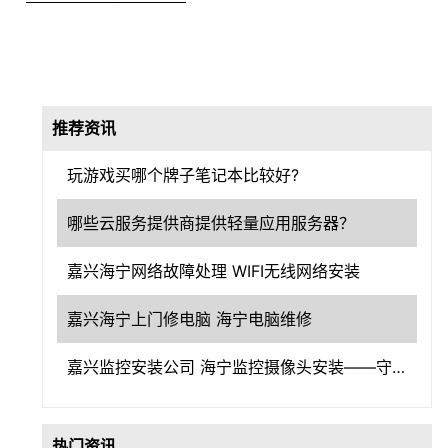
推荐资讯
玩游戏买哪个牌子笔记本比较好?
哪些云服务提供商提供轻量应用服务器？
嘉兴海宁网络故障处理 WIFI无线网络安装
嘉兴海宁上门修电脑 海宁电脑维修
嘉兴监控安装公司 海宁监控摄像头安装——守护嘉兴，洞察一切
热门资讯