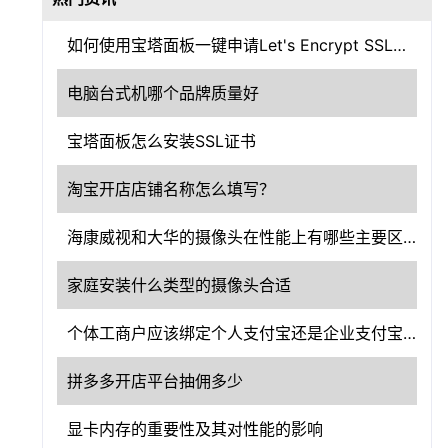
如何使用宝塔面板一键申请Let's Encrypt SSL证书？
电脑台式机哪个品牌质量好
宝塔面板怎么安装SSL证书
淘宝开店店铺名称怎么填写？
海康威视和大华的摄像头在性能上有哪些主要区别？
家庭安装什么类型的摄像头合适
个体工商户应该绑定个人支付宝还是企业支付宝？
拼多多开店平台抽佣多少
显卡内存的重要性及其对性能的影响