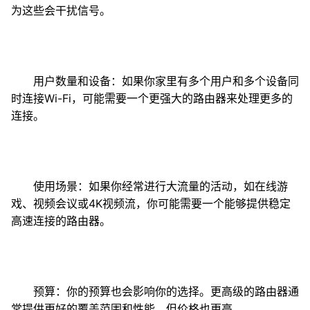
为这些会干扰信号。
用户数量和设备：如果你家里有多个用户和多个设备同
时连接Wi-Fi，可能需要一个更强大的路由器来处理更多的
连接。
使用场景：如果你经常进行大流量的活动，如在线游
戏、视频会议或4K视频流，你可能需要一个能够提供稳定
高速连接的路由器。
预算：你的预算也会影响你的选择。更高级的路由器通
常提供更好的覆盖范围和性能，但价格也更高。