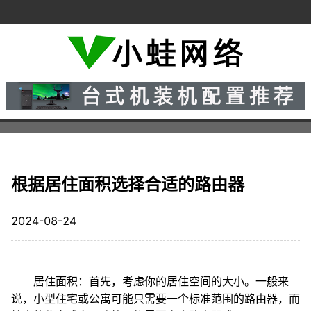
根据居住面积选择合适的路由器
2024-08-24
居住面积：首先，考虑你的居住空间的大小。一般来
说，小型住宅或公寓可能只需要一个标准范围的路由器，而