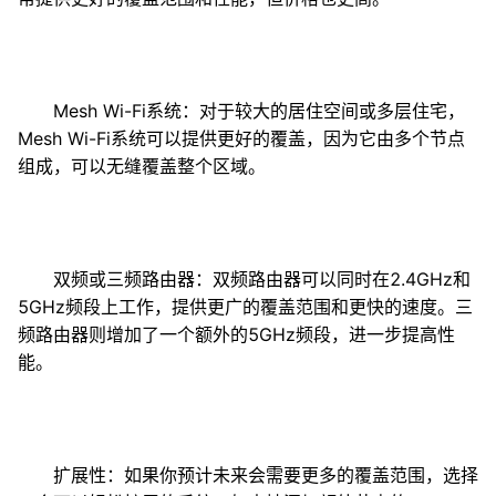
Mesh Wi-Fi系统：对于较大的居住空间或多层住宅，
Mesh Wi-Fi系统可以提供更好的覆盖，因为它由多个节点
组成，可以无缝覆盖整个区域。
双频或三频路由器：双频路由器可以同时在2.4GHz和
5GHz频段上工作，提供更广的覆盖范围和更快的速度。三
频路由器则增加了一个额外的5GHz频段，进一步提高性
能。
扩展性：如果你预计未来会需要更多的覆盖范围，选择