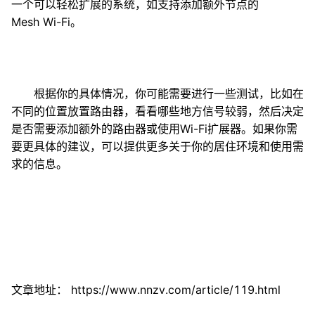
一个可以轻松扩展的系统，如支持添加额外节点的
Mesh Wi-Fi。
根据你的具体情况，你可能需要进行一些测试，比如在
不同的位置放置路由器，看看哪些地方信号较弱，然后决定
是否需要添加额外的路由器或使用Wi-Fi扩展器。如果你需
要更具体的建议，可以提供更多关于你的居住环境和使用需
求的信息。
文章地址：
https://www.nnzv.com/article/119.html