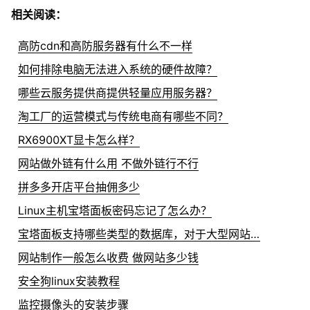
相关阅读：
高防cdn和高防服务器有什么不一样
如何排除电脑无法进入系统的硬件故障？
哪些云服务提供商提供轻量应用服务器？
淘工厂的运营模式与传统电商有哪些不同？
RX6900XT显卡怎么样？
网站做外链有什么用 不做外链行不行
拼多多开店平台抽佣多少
Linux主机宝塔面板密码忘记了怎么办？
宝塔面板支持哪些类型的数据库，对于大型网站来说性能如何？
网站制作一般怎么收费 做网站多少钱
安全狗linux安装教程
监控摄像头的安装步骤