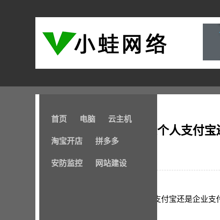
首页
电脑
云主机
个体工商户应该绑定个人支付宝
淘宝开店
拼多多
2024-07-28
安防监控
网站建设
个体工商户应该绑定个人支付宝还是企业支