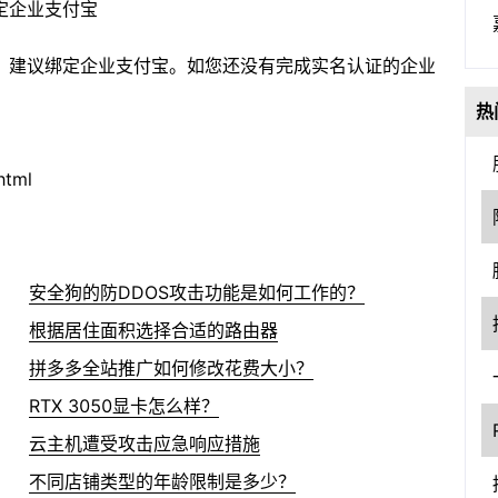
定企业支付宝
，建议绑定企业支付宝。如您还没有完成实名认证的企业
热
html
安全狗的防DDOS攻击功能是如何工作的？
根据居住面积选择合适的路由器
拼多多全站推广如何修改花费大小？
RTX 3050显卡怎么样？
云主机遭受攻击应急响应措施
不同店铺类型的年龄限制是多少？