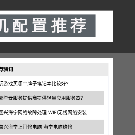
荐资讯
玩游戏买哪个牌子笔记本比较好?
哪些云服务提供商提供轻量应用服务器？
嘉兴海宁网络故障处理 WIFI无线网络安装
嘉兴海宁上门修电脑 海宁电脑维修