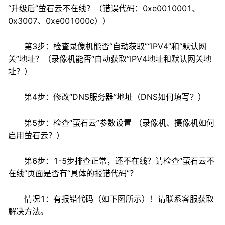
“升级后”萤石云不在线？（错误代码：0xe0010001、
0x3007、0xe001000c））
第3步：检查录像机能否“自动获取”“IPV4”和“默认网
关”地址？（录像机能否“自动获取”IPV4地址和默认网关地
址？）
第4步：修改“DNS服务器”地址（DNS如何填写？）
第5步：检查“萤石云”参数设置 （录像机、摄像机如何
启用萤石云？）
第6步：1-5步排查正常，还不在线？请检查“萤石云不
在线”页面是否有“具体的报错代码”？
情况1：有报错代码（如下图所示）！请联系客服获取
解决方法。