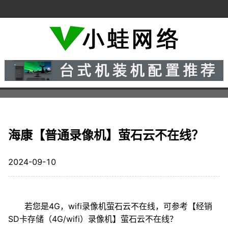
海康【普通录像机】萤石云不在线？
2024-09-10
若您是4G，wifi录像机萤石云不在线，可参考【经销
SD卡存储（4G/wifi）录像机】萤石云不在线？