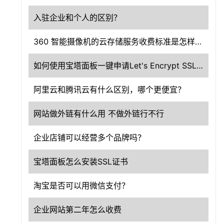
入驻企业和个人的区别？
360 智能摄像机的云存储服务收费标准是怎样的？
如何使用宝塔面板一键申请Let's Encrypt SSL证书？
阿里云和腾讯云有什么区别，哪个更便宜？
网站做外链有什么用 不做外链行不行
企业店铺可以经营多个品牌吗？
宝塔面板怎么安装SSL证书
淘宝是否可以用微信支付？
企业网站第二年怎么收费