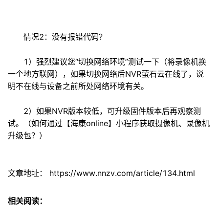
情况2：没有报错代码？
1）强烈建议您“切换网络环境”测试一下（将录像机换
一个地方联网），如果切换网络后NVR萤石云在线了，说
明不在线与设备之前所处网络环境有关。
2）如果NVR版本较低，可升级固件版本后再观察测
试。（如何通过【海康online】小程序获取摄像机、录像机
升级包？）
文章地址：
https://www.nnzv.com/article/134.html
相关阅读：