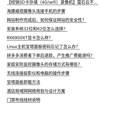
【经销SD卡存储（4G/wifi）录像机】萤石云不在线？
海康威视摄像头连接手机的步骤
网站制作完成后，如何保证网站的安全性？
安装系统32位和62位怎么选择？
RX6900XT显卡怎么样？
Linux主机宝塔面板密码忘记了怎么办？
拼多多消费者下单后退款，产生推广费能退吗？
家庭安防监控摄像头的存储方式有哪些？
无线连接投影仪和电脑的操作步骤
宝塔面板卸载方法
酒店局域网网络规划与设计方案
门禁布线线材说明