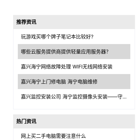
推荐资讯
玩游戏买哪个牌子笔记本比较好?
哪些云服务提供商提供轻量应用服务器？
嘉兴海宁网络故障处理 WIFI无线网络安装
嘉兴海宁上门修电脑 海宁电脑维修
嘉兴监控安装公司 海宁监控摄像头安装——守护嘉兴，洞察一切
热门资讯
网上买二手电脑需要注意什么