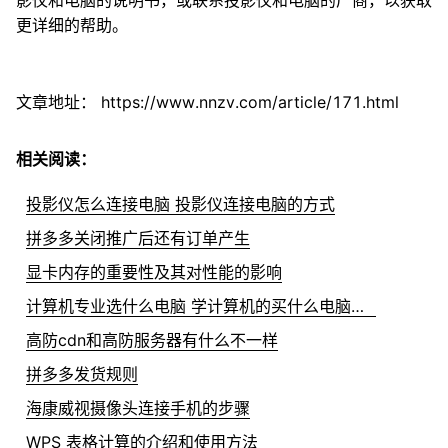
影仪和电脑的说明书，或联系投影仪和电脑的厂商，以获取
更详细的帮助。
文章地址：
https://www.nnzv.com/article/171.html
相关阅读：
投影仪怎么连接电脑 投影仪连接电脑的方式
拼多多关闭推广后还有订单产生
显卡内存的重要性及其对性能的影响
计算机专业选什么电脑 学计算机的买什么电脑比较好
高防cdn和高防服务器有什么不一样
拼多多发货规则
海康威视摄像头连接手机的步骤
WPS 表格计算的介绍和使用方法