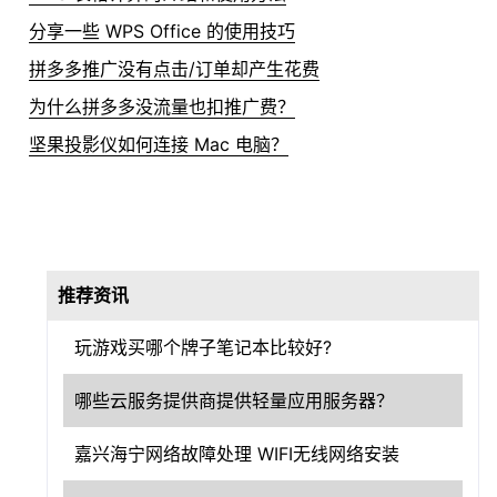
分享一些 WPS Office 的使用技巧
拼多多推广没有点击/订单却产生花费
为什么拼多多没流量也扣推广费？
坚果投影仪如何连接 Mac 电脑？
推荐资讯
玩游戏买哪个牌子笔记本比较好?
哪些云服务提供商提供轻量应用服务器？
嘉兴海宁网络故障处理 WIFI无线网络安装