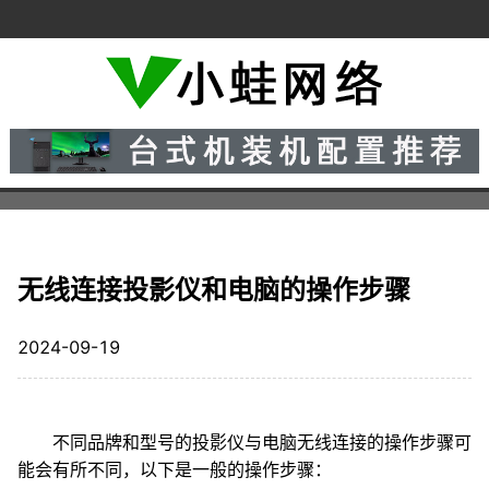
无线连接投影仪和电脑的操作步骤
2024-09-19
不同品牌和型号的投影仪与电脑无线连接的操作步骤可
能会有所不同，以下是一般的操作步骤：