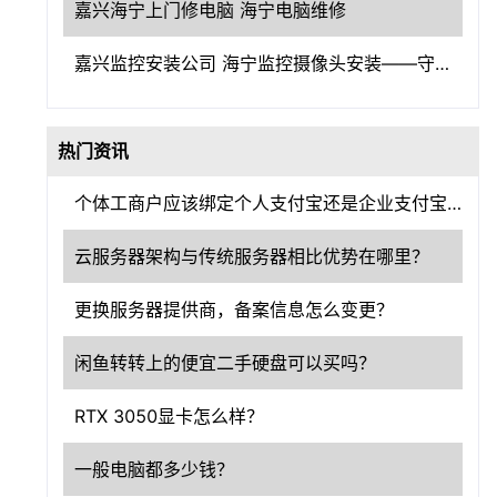
嘉兴海宁上门修电脑 海宁电脑维修
嘉兴监控安装公司 海宁监控摄像头安装——守护嘉兴，洞察一切
热门资讯
个体工商户应该绑定个人支付宝还是企业支付宝？
云服务器架构与传统服务器相比优势在哪里？
更换服务器提供商，备案信息怎么变更？
闲鱼转转上的便宜二手硬盘可以买吗？
RTX 3050显卡怎么样？
一般电脑都多少钱？