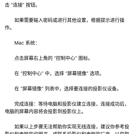
击 “连接” 按钮。
如果需要输入密码或进行其他设置，根据提示进行操
作。
Mac 系统：
点击屏幕右上角的 “控制中心” 图标。
在 “控制中心” 中，选择 “屏幕镜像” 选项。
在 “屏幕镜像” 列表中，选择要连接的投影仪设备。
完成连接：等待电脑和投影仪建立连接，连接成功后，
电脑的屏幕内容将会投影到投影仪上。
如果以上步骤无法帮助你实现无线连接，建议你参考投