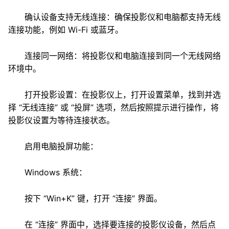
确认设备支持无线连接：确保投影仪和电脑都支持无线
连接功能，例如 Wi-Fi 或蓝牙。
连接同一网络：将投影仪和电脑连接到同一个无线网络
环境中。
打开投影设置：在投影仪上，打开设置菜单，找到并选
择 “无线连接” 或 “投屏” 选项，然后按照提示进行操作，将
投影仪设置为等待连接状态。
启用电脑投屏功能：
Windows 系统：
按下 “Win+K” 键，打开 “连接” 界面。
在 “连接” 界面中，选择要连接的投影仪设备，然后点