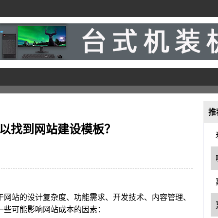
推
可以找到网站建设模板？
于网站的设计复杂度、功能需求、开发技术、内容管理、
一些可能影响网站成本的因素：