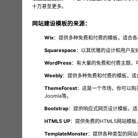
十万甚至更多。
网站建设模板的来源：
Wix
：提供多种免费和付费的模板，适合各
Squarespace
：以其优雅的设计和用户友
WordPress
：有大量的免费和付费主题，可以通过
Weebly
：提供多种免费和付费的模板，适
ThemeForest
：这是一个市场，你可以购买各
Joomla等。
Bootstrap
：提供响应式网页设计模板，适
HTML5 UP
：提供免费的HTML5网站模
TemplateMonster
：提供各种类型的网站