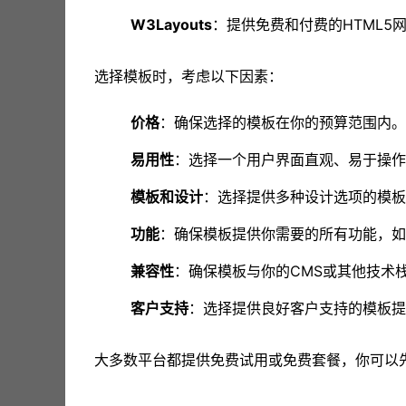
W3Layouts
：提供免费和付费的HTML5
选择模板时，考虑以下因素：
价格
：确保选择的模板在你的预算范围内。
易用性
：选择一个用户界面直观、易于操作
模板和设计
：选择提供多种设计选项的模板
功能
：确保模板提供你需要的所有功能，如
兼容性
：确保模板与你的CMS或其他技术
客户支持
：选择提供良好客户支持的模板提
大多数平台都提供免费试用或免费套餐，你可以