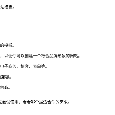
网站模板。
的模板。
，以便你可以创建一个符合品牌形象的网站。
电子商务、博客、表单等。
栈兼容。
供商。
先尝试使用，看看哪个最适合你的需求。