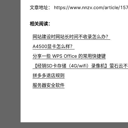
文章地址：
https://www.nnzv.com/article/157
相关阅读：
网站建设时网站长时间不收录怎么办？
A4500显卡怎么样？
分享一些 WPS Office 的常用快捷键
【经
拼多多退店规则
服务器安全软件