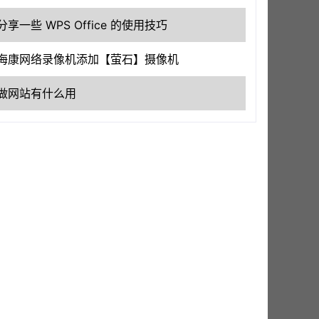
分享一些 WPS Office 的使用技巧
海康网络录像机添加【萤石】摄像机
做网站有什么用