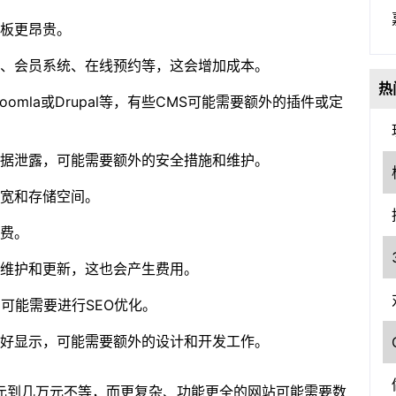
板更昂贵。
、会员系统、在线预约等，这会增加成本。
热
、Joomla或Drupal等，有些CMS可能需要额外的插件或定
据泄露，可能需要额外的安全措施和维护。
带宽和存储空间。
费。
维护和更新，这也会产生费用。
可能需要进行SEO优化。
好显示，可能需要额外的设计和开发工作。
元到几万元不等，而更复杂、功能更全的网站可能需要数