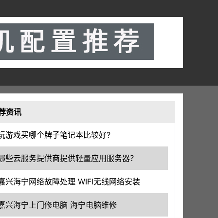
荐资讯
玩游戏买哪个牌子笔记本比较好?
哪些云服务提供商提供轻量应用服务器？
嘉兴海宁网络故障处理 WIFI无线网络安装
嘉兴海宁上门修电脑 海宁电脑维修