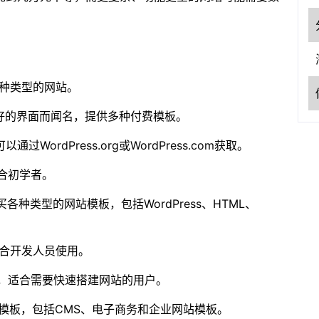
种类型的网站。
好的界面而闻名，提供多种付费模板。
WordPress.org或WordPress.com获取。
合初学者。
种类型的网站模板，包括WordPress、HTML、
合开发人员使用。
板，适合需要快速搭建网站的用户。
模板，包括CMS、电子商务和企业网站模板。