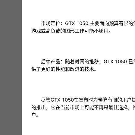
市场定位：GTX 1050 主要面向预算有
游戏或高负载的图形工作可能不够用。
后续产品：随着时间的推移，GTX 1050 
供了更好的性能和改进的技术。
尽管GTX 1050在发布时为预算有限的
的推出，它在当前市场上可能不再是最佳选择，
户。