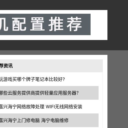
荐资讯
玩游戏买哪个牌子笔记本比较好?
哪些云服务提供商提供轻量应用服务器？
嘉兴海宁网络故障处理 WIFI无线网络安装
嘉兴海宁上门修电脑 海宁电脑维修