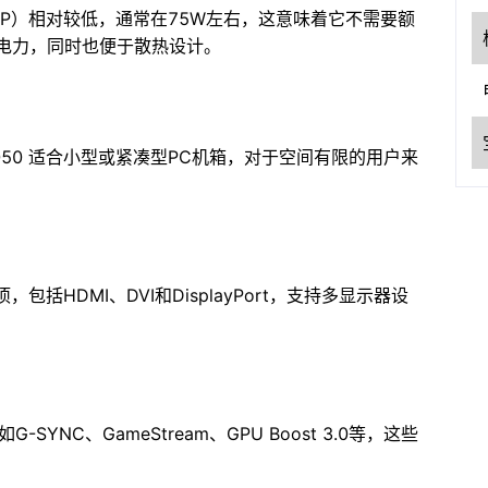
TDP）相对较低，通常在75W左右，这意味着它不需要额
的电力，同时也便于散热设计。
050 适合小型或紧凑型PC机箱，对于空间有限的用户来
，包括HDMI、DVI和DisplayPort，支持多显示器设
YNC、GameStream、GPU Boost 3.0等，这些