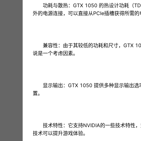
功耗与散热：GTX 1050 的热设计功耗（
外的电源连接，可以直接从PCIe插槽获得所需
兼容性：由于其较低的功耗和尺寸，GTX 1
说是一个考虑因素。
显示输出：GTX 1050 提供多种显示输出选项
置。
技术特性：它支持NVIDIA的一些技术特性，如G-S
技术可以提升游戏体验。