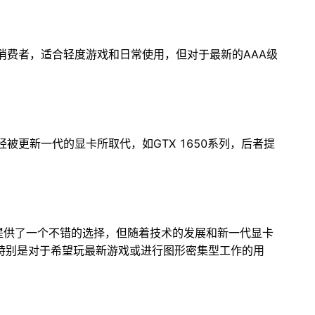
限的消费者，适合轻度游戏和日常使用，但对于最新的AAA级
已经被更新一代的显卡所取代，如GTX 1650系列，后者提
用户提供了一个不错的选择，但随着技术的发展和新一代显卡
特别是对于希望玩最新游戏或进行图形密集型工作的用