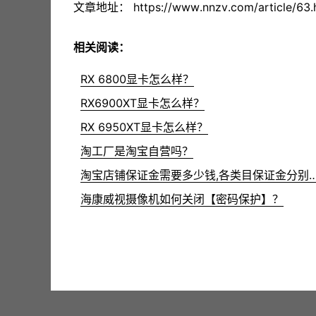
文章地址：
https://www.nnzv.com/article/63.
相关阅读：
RX 6800显卡怎么样？
RX6900XT显卡怎么样？
RX 6950XT显卡怎么样？
淘工厂是淘宝自营吗？
淘宝店铺保证金需要多少钱,各类目保证金
海康威视摄像机如何关闭【密码保护】？