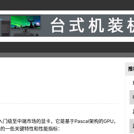
推
款定位于入门级至中端市场的显卡，它是基于Pascal架构的GPU，
0显卡的一些关键特性和性能指标：