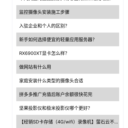
监控摄像头安装施工步骤
入驻企业和个人的区别？
新手如何选择便宜的轻量应用服务器？
RX6900XT显卡怎么样？
做网站有什么用
家庭安装什么类型的摄像头合适
拼多多推广充值后账户余额很快花完
坚果投影仪和极米投影仪哪个更好？
【经销SD卡存储（4G/wifi）录像机】萤石云不在线？