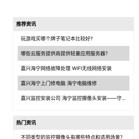
推荐资讯
玩游戏买哪个牌子笔记本比较好?
哪些云服务提供商提供轻量应用服务器？
嘉兴海宁网络故障处理 WIFI无线网络安装
嘉兴海宁上门修电脑 海宁电脑维修
嘉兴监控安装公司 海宁监控摄像头安装——守护嘉兴，洞察一切
热门资讯
不同类型的监控摄像头有哪些特点和适用场景？