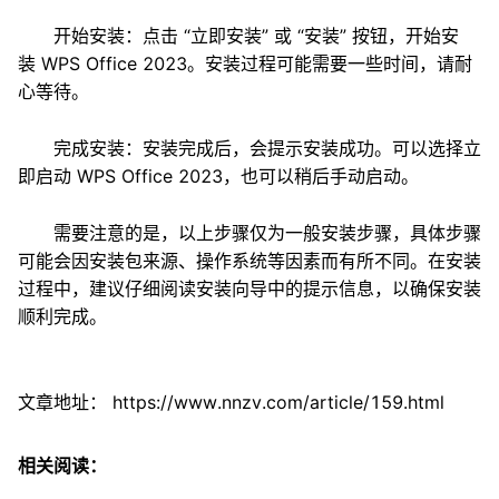
开始安装：点击 “立即安装” 或 “安装” 按钮，开始安
装 WPS Office 2023。安装过程可能需要一些时间，请耐
心等待。
完成安装：安装完成后，会提示安装成功。可以选择立
即启动 WPS Office 2023，也可以稍后手动启动。
需要注意的是，以上步骤仅为一般安装步骤，具体步骤
可能会因安装包来源、操作系统等因素而有所不同。在安装
过程中，建议仔细阅读安装向导中的提示信息，以确保安装
顺利完成。
文章地址：
https://www.nnzv.com/article/159.html
相关阅读：