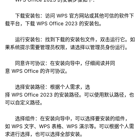
下载安装包：访问 WPS 官方网站或其他可信的软件下
载平台，下载 WPS Office 2023 的安装包。
运行安装包：找到下载的安装包文件，双击运行它。如
果系统提示需要管理员权限，请选择以管理员身份运行。
同意许可协议：在安装向导中，仔细阅读并同
意 WPS Office 的许可协议。
选择安装路径：根据个人需求，选
择 WPS Office 2023 的安装路径。可以使用默认路径，也
可以自定义路径。
选择组件：在安装向导中，可以选择要安装的组件，
如 WPS 文字、WPS 表格、WPS 演示等。可以根据个人需
求进行选择，也可以选择全部安装。