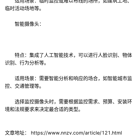
适用场景：临时监控或难以布线的场所，如建筑工地、
临时活动场地等。
智能摄像头：
特点：集成了人工智能技术，可以进行人脸识别、物体
识别、行为分析等。
适用场景：需要智能分析和响应的场合，如智能城市监
控、交通管理等。
选择监控摄像头时，需要根据监控需求、预算、安装环
境和法规要求来决定最合适的类型。
文章地址：
https://www.nnzv.com/article/121.html