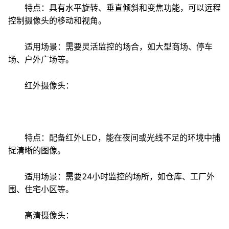
特点：具有水平旋转、垂直倾斜和变焦功能，可以远程
控制摄像头的移动和视角。
适用场景：需要灵活监控的场合，如大型商场、停车
场、户外广场等。
红外摄像头：
特点：配备红外LED，能在夜间或光线不足的环境中捕
捉清晰的图像。
适用场景：需要24小时监控的场所，如仓库、工厂外
围、住宅小区等。
高清摄像头：