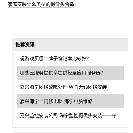
家庭安装什么类型的摄像头合适
推荐资讯
玩游戏买哪个牌子笔记本比较好?
哪些云服务提供商提供轻量应用服务器？
嘉兴海宁网络故障处理 WIFI无线网络安装
嘉兴海宁上门修电脑 海宁电脑维修
嘉兴监控安装公司 海宁监控摄像头安装——守护嘉兴，洞察一切