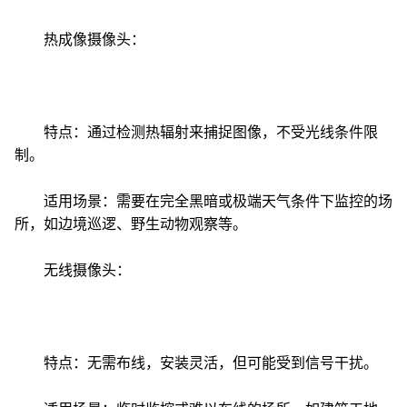
热成像摄像头：
特点：通过检测热辐射来捕捉图像，不受光线条件限
制。
适用场景：需要在完全黑暗或极端天气条件下监控的场
所，如边境巡逻、野生动物观察等。
无线摄像头：
特点：无需布线，安装灵活，但可能受到信号干扰。