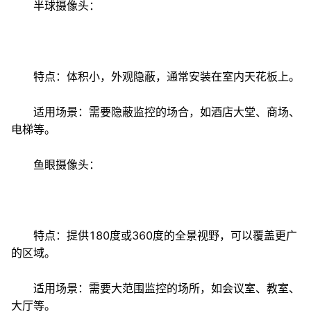
半球摄像头：
特点：体积小，外观隐蔽，通常安装在室内天花板上。
适用场景：需要隐蔽监控的场合，如酒店大堂、商场、
电梯等。
鱼眼摄像头：
特点：提供180度或360度的全景视野，可以覆盖更广
的区域。
适用场景：需要大范围监控的场所，如会议室、教室、
大厅等。