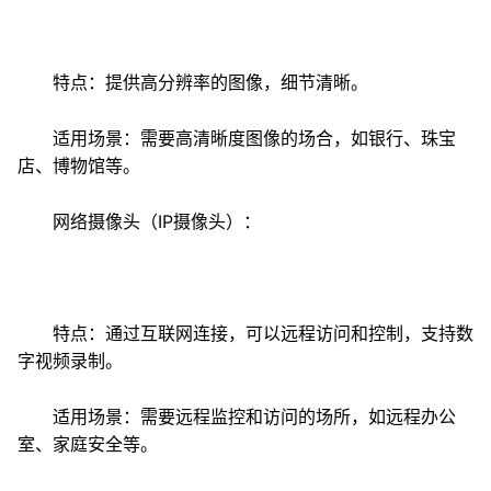
特点：提供高分辨率的图像，细节清晰。
适用场景：需要高清晰度图像的场合，如银行、珠宝
店、博物馆等。
网络摄像头（IP摄像头）：
特点：通过互联网连接，可以远程访问和控制，支持数
字视频录制。
适用场景：需要远程监控和访问的场所，如远程办公
室、家庭安全等。