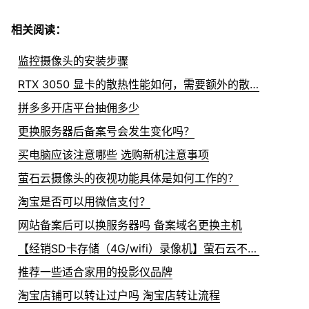
相关阅读：
监控摄像头的安装步骤
RTX 3050 显卡的散热性能如何，需要额外的散热设备吗？
拼多多开店平台抽佣多少
更换服务器后备案号会发生变化吗？
买电脑应该注意哪些 选购新机注意事项
萤石云摄像头的夜视功能具体是如何工作的？
淘宝是否可以用微信支付？
网站备案后可以换服务器吗 备案域名更换主机
【经销SD卡存储（4G/wifi）录像机】萤石云不在线？
推荐一些适合家用的投影仪品牌
淘宝店铺可以转让过户吗 淘宝店转让流程