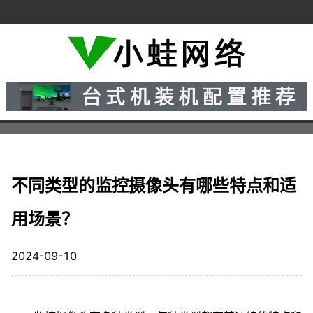
不同类型的监控摄像头有哪些特点和适
用场景？
2024-09-10