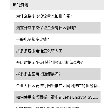
热门资讯
为什么拼多多没流量也扣推广费？
淘宝开店不交保证金会有什么影响？
一般电脑都多少钱？
拼多多客服电话怎么转人工
开店时提示“已开其他业务店铺”怎么办？
拼多多主图可以随便换吗？
企业为什么要进行网络推广，网络推广的优势有哪些?
如何使用宝塔面板一键申请Let's Encrypt SSL证书？