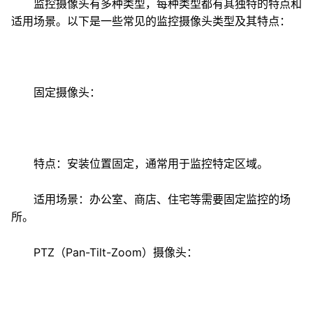
监控摄像头有多种类型，每种类型都有其独特的特点和
适用场景。以下是一些常见的监控摄像头类型及其特点：
固定摄像头：
特点：安装位置固定，通常用于监控特定区域。
适用场景：办公室、商店、住宅等需要固定监控的场
所。
PTZ（Pan-Tilt-Zoom）摄像头：