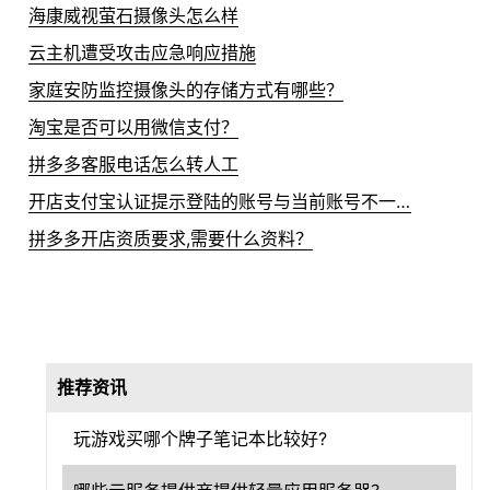
海康威视萤石摄像头怎么样
云主机遭受攻击应急响应措施
家庭安防监控摄像头的存储方式有哪些？
淘宝是否可以用微信支付？
拼多多客服电话怎么转人工
开店支付宝认证提示登陆的账号与当前账号不一致怎么办？
拼多多开店资质要求,需要什么资料？
推荐资讯
玩游戏买哪个牌子笔记本比较好?