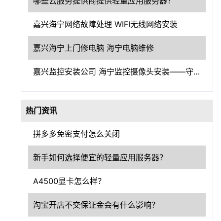
哪些云服务提供商提供轻量应用服务器？
嘉兴海宁网络故障处理 WIFI无线网络安装
嘉兴海宁上门修电脑 海宁电脑维修
嘉兴监控安装公司 海宁监控摄像头安装——守护嘉兴，洞察一切
热门资讯
拼多多免密支付怎么关闭
新手如何选择便宜的轻量应用服务器？
A4500显卡怎么样？
淘宝开店不交保证金会有什么影响？