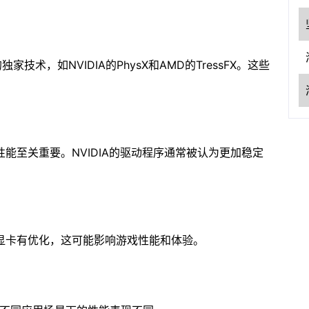
家技术，如NVIDIA的PhysX和AMD的TressFX。这些
能至关重要。NVIDIA的驱动程序通常被认为更加稳定
显卡有优化，这可能影响游戏性能和体验。