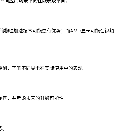
在不同应用场景下的性能表现不同。
IA的物理加速技术可能更有优势；而AMD显卡可能在视频
评测，了解不同显卡在实际使用中的表现。
兼容，并考虑未来的升级可能性。
务。