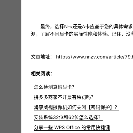
最终，选择N卡还是A卡应基于您的具体需
测，了解不同显卡的实际性能和体验。记住，没有
文章地址：
https://www.nnzv.com/article/79.
相关阅读：
怎么检测真假显卡？
拼多多商家不开票有惩罚吗？
海康威视摄像机如何关闭【密码保护】？
安装系统32位和62位怎么选择？
分享一些 WPS Office 的常用快捷键