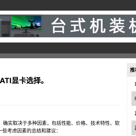
推
和ATI显卡选择。
显卡，确实取决于多种因素，包括性能、价格、技术特性、软
一些考虑因素的总结和建议：