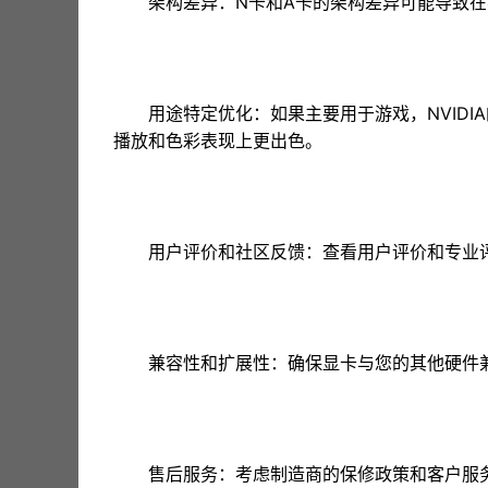
架构差异：N卡和A卡的架构差异可能导致
用途特定优化：如果主要用于游戏，NVID
播放和色彩表现上更出色。
用户评价和社区反馈：查看用户评价和专业
兼容性和扩展性：确保显卡与您的其他硬件
售后服务：考虑制造商的保修政策和客户服