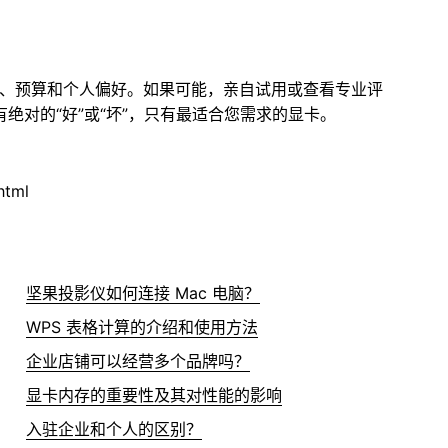
求、预算和个人偏好。如果可能，亲自试用或查看专业评
绝对的“好”或“坏”，只有最适合您需求的显卡。
html
坚果投影仪如何连接 Mac 电脑？
WPS 表格计算的介绍和使用方法
企业店铺可以经营多个品牌吗？
显卡内存的重要性及其对性能的影响
入驻企业和个人的区别？