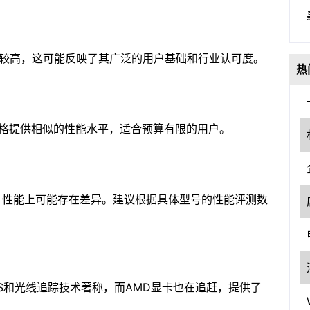
有率较高，这可能反映了其广泛的用户基础和行业认可度。
热
价格提供相似的性能水平，适合预算有限的用户。
产品，性能上可能存在差异。建议根据具体型号的性能评测数
LSS和光线追踪技术著称，而AMD显卡也在追赶，提供了