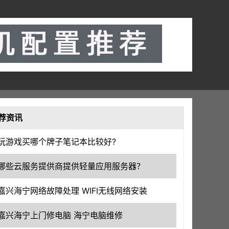
荐资讯
玩游戏买哪个牌子笔记本比较好?
哪些云服务提供商提供轻量应用服务器？
嘉兴海宁网络故障处理 WIFI无线网络安装
嘉兴海宁上门修电脑 海宁电脑维修