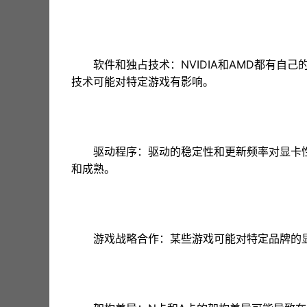
软件和独占技术：NVIDIA和AMD都有自己的独
技术可能对特定游戏有影响。
驱动程序：驱动的稳定性和更新频率对显卡性
和成熟。
游戏战略合作：某些游戏可能对特定品牌的