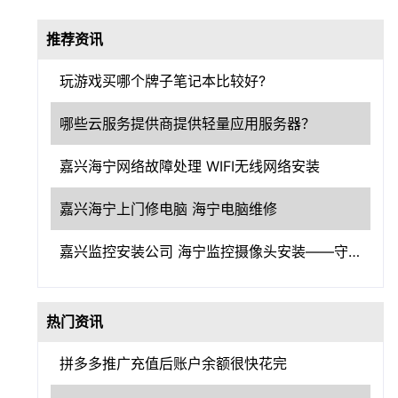
推荐资讯
玩游戏买哪个牌子笔记本比较好?
哪些云服务提供商提供轻量应用服务器？
嘉兴海宁网络故障处理 WIFI无线网络安装
嘉兴海宁上门修电脑 海宁电脑维修
嘉兴监控安装公司 海宁监控摄像头安装——守护嘉兴，洞察一切
热门资讯
拼多多推广充值后账户余额很快花完