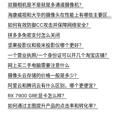
双摄相机是不是就是多通道摄像机？
海康威视和大华的摄像头在性能上有哪些主要区别？
如何有效防御CC攻击并保障网络安全？
拼多多免密支付怎么关闭
坚果投影仪和极米投影仪哪个更好？
一个营业执照/一个身份证可以开几个淘宝店铺？
网上买二手电脑需要注意什么
摄像头云存储的价格一般是多少？
阿里云和腾讯云有什么区别，哪个更便宜？
RX 7900 GRE显卡怎么样？
如何通过主图提升产品的点击率和转化率？