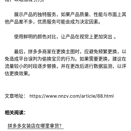
展示产品的独特服务，如果产品质量、性能与市面上其
他产品差不多，优质服务可能会成为决定因素。
使用鲜明的颜色对比，让产品在视觉上更加突出 。
最后，拼多多商家在更换主图时，应避免频繁更换，以
免造成平台误判为偷换宝贝的行为。如果需要更换，建议在
流量较小的时段逐步替换，并在更改后进行数据监测，以评
估更换效果。
文章地址：
https://www.nnzv.com/article/88.html
相关阅读：
拼多多女装店在哪里拿货？