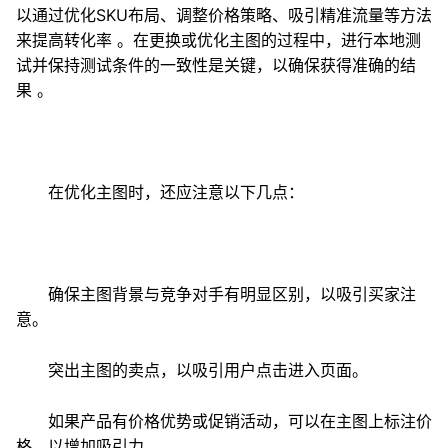
以通过优化SKU布局、调整价格策略、吸引精准流量等方法
来提高转化率 。在更换或优化主图的过程中，进行本地测
试并保持测试条件的一致性是关键，以确保获得准确的结
果 。
在优化主图时，还应注意以下几点：
确保主图背景与竞争对手有明显区别，以吸引买家注
意。
突出主图的卖点，以吸引用户点击进入页面。
如果产品有价格优势或促销活动，可以在主图上标注价
格，以增加吸引力。