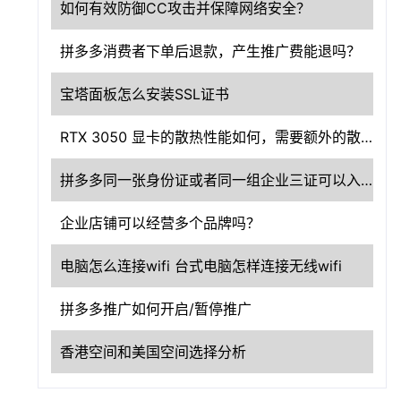
如何有效防御CC攻击并保障网络安全？
拼多多消费者下单后退款，产生推广费能退吗？
宝塔面板怎么安装SSL证书
RTX 3050 显卡的散热性能如何，需要额外的散热设备吗？
拼多多同一张身份证或者同一组企业三证可以入驻几个店铺？
企业店铺可以经营多个品牌吗？
电脑怎么连接wifi 台式电脑怎样连接无线wifi
拼多多推广如何开启/暂停推广
香港空间和美国空间选择分析