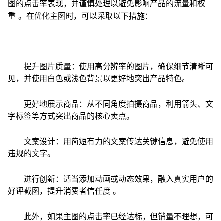
图的点击率表现，并谨慎处理以避免影响产品的流量和权
重 。在优化主图时，可以采取以下措施：
提升图片质量：使用高分辨率的图片，确保细节清晰可
见，并使用白色或浅色背景以更好地突出产品特色。
更好地展示商品：从不同角度拍摄商品，利用箭头、文
字标签等方式突出商品的核心卖点。
文案设计：用简短有力的文案传达关键信息，避免使用
违规的文字。
进行创新：适当添加动画或动态效果，融入真实用户的
好评截图，提升消费者信任度 。
此外，如果主图的点击率已经达标，但销量不理想，可