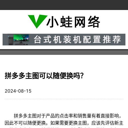
拼多多主图可以随便换吗？
2024-08-15
拼多多主图对于产品的点击率和销售量有着直接影响，
因此不可以随便更换。如果需要更换主图，应该先评估新主