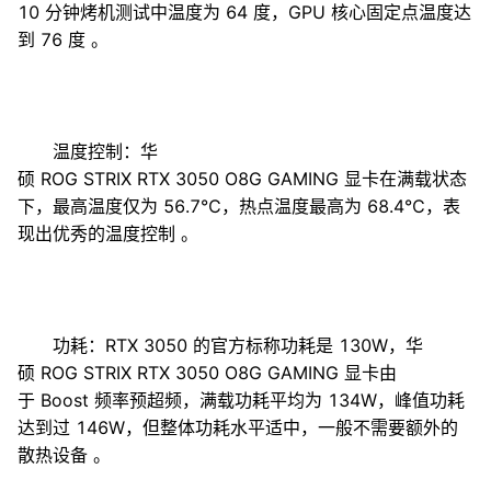
10 分钟烤机测试中温度为 64 度，GPU 核心固定点温度达
到 76 度 。
温度控制：华
硕 ROG STRIX RTX 3050 O8G GAMING 显卡在满载状态
下，最高温度仅为 56.7℃，热点温度最高为 68.4℃，表
现出优秀的温度控制 。
功耗：RTX 3050 的官方标称功耗是 130W，华
硕 ROG STRIX RTX 3050 O8G GAMING 显卡由
于 Boost 频率预超频，满载功耗平均为 134W，峰值功耗
达到过 146W，但整体功耗水平适中，一般不需要额外的
散热设备 。