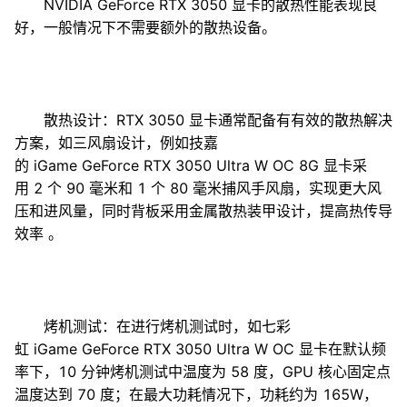
NVIDIA GeForce RTX 3050 显卡的散热性能表现良
好，一般情况下不需要额外的散热设备。
散热设计：RTX 3050 显卡通常配备有有效的散热解决
方案，如三风扇设计，例如技嘉
的 iGame GeForce RTX 3050 Ultra W OC 8G 显卡采
用 2 个 90 毫米和 1 个 80 毫米捕风手风扇，实现更大风
压和进风量，同时背板采用金属散热装甲设计，提高热传导
效率 。
烤机测试：在进行烤机测试时，如七彩
虹 iGame GeForce RTX 3050 Ultra W OC 显卡在默认频
率下，10 分钟烤机测试中温度为 58 度，GPU 核心固定点
温度达到 70 度；在最大功耗情况下，功耗约为 165W，