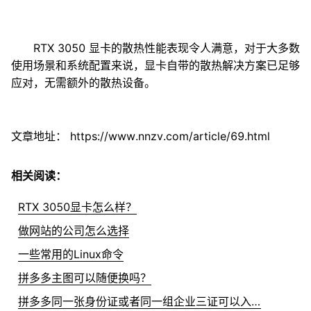
RTX 3050 显卡的散热性能表现令人满意，对于大多数
使用场景和系统配置来说，显卡自带的散热解决方案已足够
应对，无需额外的散热设备。
文章地址：
https://www.nnzv.com/article/69.html
相关阅读：
RTX 3050显卡怎么样？
做网站的公司怎么选择
一些常用的Linux命令
拼多多主图可以随便换吗？
拼多多同一张身份证或者同一组企业三证可以入驻几个店铺？