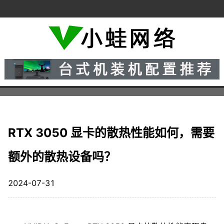
RTX 3050 显卡的散热性能如何，需要
额外的散热设备吗？
2024-07-31