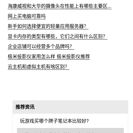
海康威视和大华的摄像头在性能上有哪些主要区别？
网上买电脑可靠吗
新手如何选择便宜的轻量应用服务器？
显卡内存的类型有哪些，它们之间有什么区别？
企业店铺可以经营多个品牌吗？
极米投影仪家用怎么样 极米投影仪推荐
云主机和虚拟主机有啥区别？
推荐资讯
玩游戏买哪个牌子笔记本比较好?