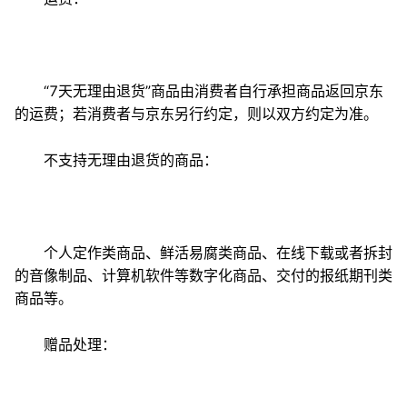
“7天无理由退货”商品由消费者自行承担商品返回京东
的运费；若消费者与京东另行约定，则以双方约定为准。
不支持无理由退货的商品：
个人定作类商品、鲜活易腐类商品、在线下载或者拆封
的音像制品、计算机软件等数字化商品、交付的报纸期刊类
商品等。
赠品处理：