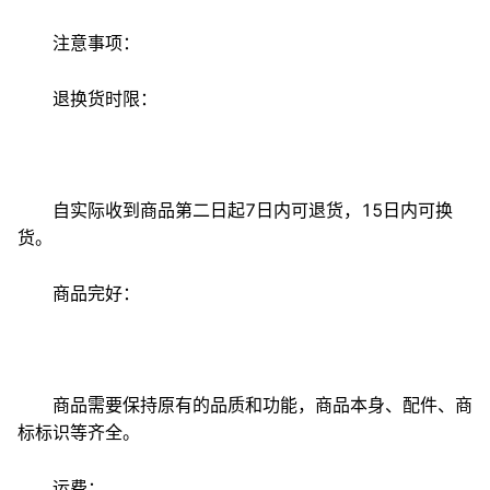
注意事项：
退换货时限：
自实际收到商品第二日起7日内可退货，15日内可换
货。
商品完好：
商品需要保持原有的品质和功能，商品本身、配件、商
标标识等齐全。
运费：