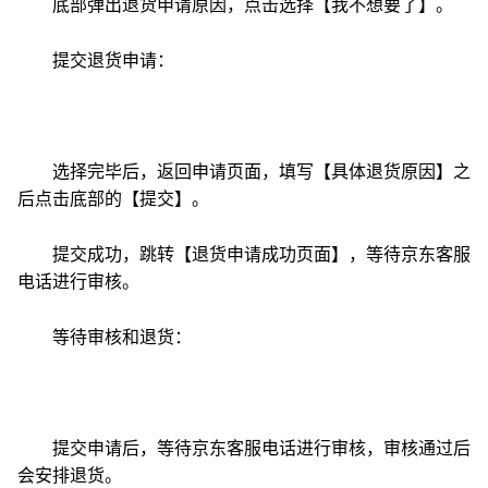
底部弹出退货申请原因，点击选择【我不想要了】。
提交退货申请：
选择完毕后，返回申请页面，填写【具体退货原因】之
后点击底部的【提交】。
提交成功，跳转【退货申请成功页面】，等待京东客服
电话进行审核。
等待审核和退货：
提交申请后，等待京东客服电话进行审核，审核通过后
会安排退货。