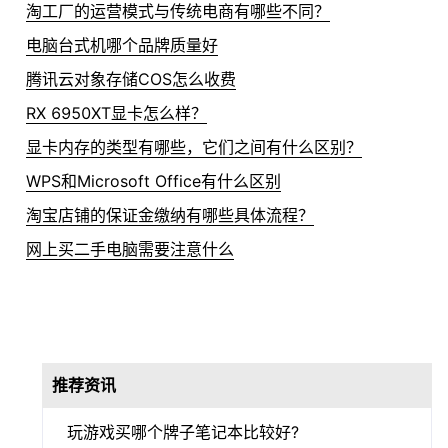
淘工厂的运营模式与传统电商有哪些不同？
电脑台式机哪个品牌质量好
腾讯云对象存储COS怎么收费
RX 6950XT显卡怎么样？
显卡内存的类型有哪些，它们之间有什么区别？
WPS和Microsoft Office有什么区别
淘宝店铺的保证金缴纳有哪些具体流程？
网上买二手电脑需要注意什么
推荐资讯
玩游戏买哪个牌子笔记本比较好?