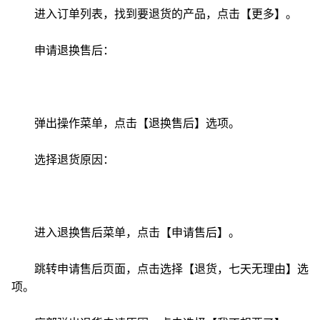
进入订单列表，找到要退货的产品，点击【更多】。
申请退换售后：
弹出操作菜单，点击【退换售后】选项。
选择退货原因：
进入退换售后菜单，点击【申请售后】。
跳转申请售后页面，点击选择【退货，七天无理由】选
项。