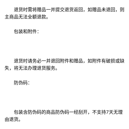
退货时需将赠品一并提交退货返回，如赠品未退回，则
主商品无法全额退款。
包装和附件：
退货时请务必一并退回附件和赠品，如附件有破损或缺
失，将无法办理退货服务。
防伪码：
包装含防伪码的商品防伪码一经刮开，不支持7天无理
由退货。