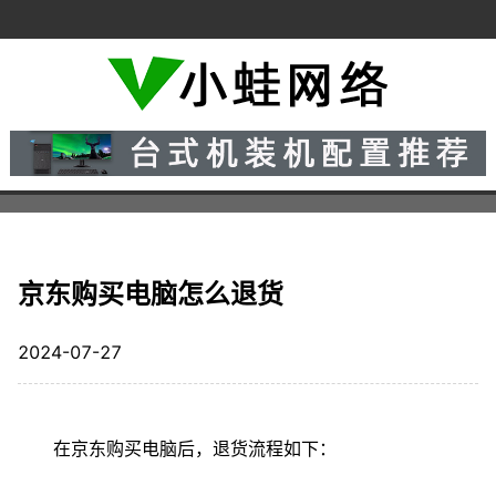
京东购买电脑怎么退货
2024-07-27
在京东购买电脑后，退货流程如下：