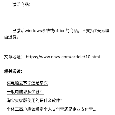
激活商品：
已激活windows系统或office的商品，不支持7天无理
由退货。
文章地址：
https://www.nnzv.com/article/10.html
相关阅读：
买电脑去苏宁还是京东
一般电脑都多少钱？
淘宝卖家版使用的是什么软件？
个体工商户应该绑定个人支付宝还是企业支付宝？