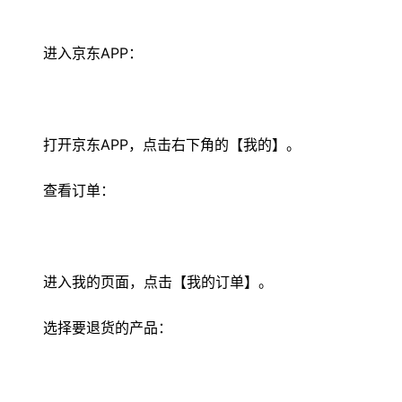
进入京东APP：
打开京东APP，点击右下角的【我的】。
查看订单：
进入我的页面，点击【我的订单】。
选择要退货的产品：