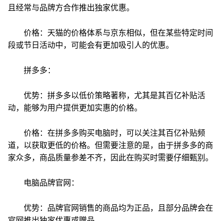
且经常与品牌方合作推出独家优惠。
价格：天猫的价格体系与京东相似，但在某些特定时间
段或节日活动中，可能会有更加吸引人的优惠。
拼多多：
优势：拼多多以低价策略著称，尤其是其百亿补贴活
动，能够为用户提供更加实惠的价格。
价格：在拼多多购买电脑时，可以关注其百亿补贴频
道，以获取更低的价格。但需要注意的是，由于拼多多的商
家众多，商品质量参差不齐，因此在购买时需要仔细甄别。
电脑品牌官网：
优势：品牌官网销售的商品均为正品，且部分品牌会在
官网推出独家优惠或赠品。