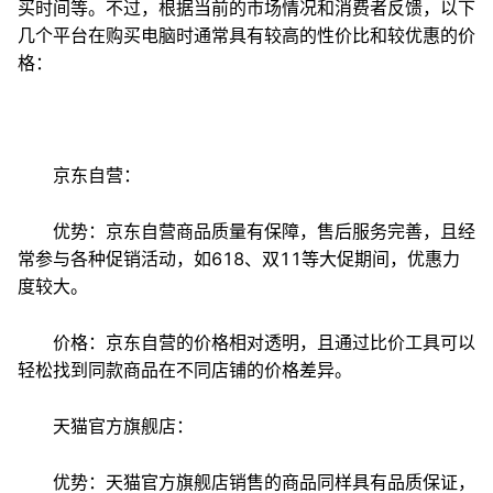
买时间等。不过，根据当前的市场情况和消费者反馈，以下
几个平台在购买电脑时通常具有较高的性价比和较优惠的价
格：
京东自营：
优势：京东自营商品质量有保障，售后服务完善，且经
常参与各种促销活动，如618、双11等大促期间，优惠力
度较大。
价格：京东自营的价格相对透明，且通过比价工具可以
轻松找到同款商品在不同店铺的价格差异。
天猫官方旗舰店：
优势：天猫官方旗舰店销售的商品同样具有品质保证，