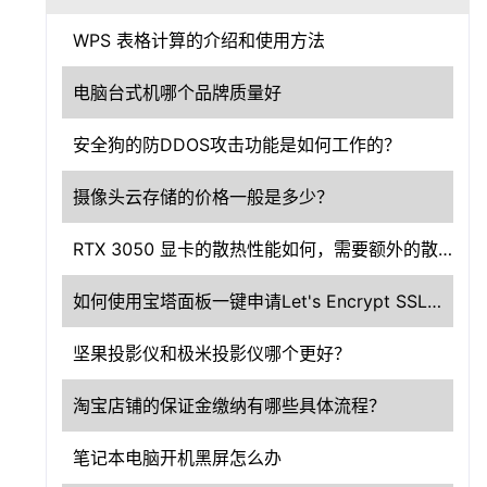
WPS 表格计算的介绍和使用方法
电脑台式机哪个品牌质量好
安全狗的防DDOS攻击功能是如何工作的？
摄像头云存储的价格一般是多少？
RTX 3050 显卡的散热性能如何，需要额外的散热设备吗？
如何使用宝塔面板一键申请Let's Encrypt SSL证书？
坚果投影仪和极米投影仪哪个更好？
淘宝店铺的保证金缴纳有哪些具体流程？
笔记本电脑开机黑屏怎么办