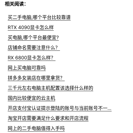
相关阅读：
买二手电脑,哪个平台比较靠谱
RTX 4090显卡怎么样
买电脑,哪个平台最便宜?
店铺命名需要注意什么？
RX 6800显卡怎么样？
网上买电脑可靠吗
拼多多女装店在哪里拿货？
三千元左右电脑主机配置该选择什么样的
国内比较便宜的云主机
开店支付宝认证提示登陆的账号与当前账号不一致怎么办？
淘宝开店需要满足什么要求和开店流程
网上的二手电脑值得入手吗