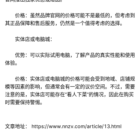
价格：虽然品牌官网的价格可能不是最低的，但考虑到
其正品保障和售后服务，仍然是一个值得考虑的选择。
实体店或电脑城：
优势：可以实际试用电脑，了解产品的真实性能和使用
体验。
价格：实体店或电脑城的价格可能会受到地域、店铺规
模等因素的影响，但通常会有一定的议价空间。不过，需要
注意的是，实体店可能存在“看人下菜”的情况，因此在购买
时需要保持警惕。
文章地址：
https://www.nnzv.com/article/13.html