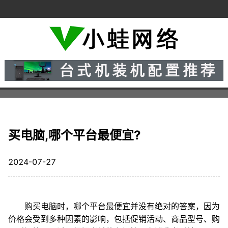
买电脑,哪个平台最便宜?
2024-07-27
购买电脑时，哪个平台最便宜并没有绝对的答案，因为
价格会受到多种因素的影响，包括促销活动、商品型号、购