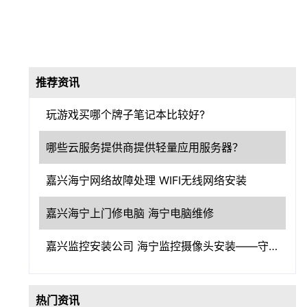
推荐资讯
玩游戏买哪个牌子笔记本比较好?
哪些云服务提供商提供轻量应用服务器？
嘉兴海宁网络故障处理 WIFI无线网络安装
嘉兴海宁上门修电脑 海宁电脑维修
嘉兴监控安装公司 海宁监控摄像头安装——守护嘉兴，洞察一切
热门资讯